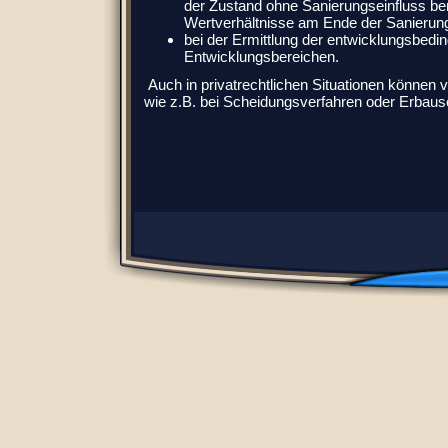
der Zustand ohne Sanierungseinfluss berü
Wertverhältnisse am Ende der Sanierun
bei der Ermittlung der entwicklungsbed
Entwicklungsbereichen.
Auch in privatrechtlichen Situationen können v
wie z.B. bei Scheidungsverfahren oder Erbau