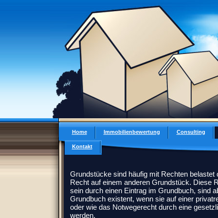
Home
Immobilienbewertung
Consulting
Kontakt
Grundstücke sind häufig mit Rechten belastet 
Recht auf einem anderen Grundstück. Diese Re
sein durch einen Eintrag im Grundbuch, sind 
Grundbuch existent, wenn sie auf einer privat
oder wie das Notwegerecht durch eine gesetzl
werden.