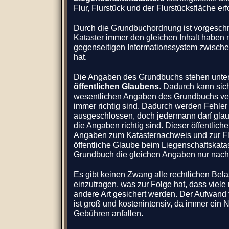
Flur, Flurstück und der Flurstücksfläche erf
Durch die Grundbuchordnung ist vorgesch
Kataster immer den gleichen Inhalt haben
gegenseitigen Informationssystem zwische
hat.
Die Angaben des Grundbuchs stehen unte
öffentlichen Glaubens
. Dadurch kann sic
wesentlichen Angaben des Grundbuchs ver
immer richtig sind. Dadurch werden Fehler 
ausgeschlossen, doch jedermann darf glau
die Angaben richtig sind. Dieser öffentliche 
Angaben zum Katasternachweis und zur Flä
öffentliche Glaube beim Liegenschaftskata
Grundbuch die gleichen Angaben nur nachric
Es gibt keinen Zwang alle rechtlichen Be
einzutragen, was zur Folge hat, dass viele
andere Art gesichert werden. Der Aufwand
ist groß und kostenintensiv, da immer ein N
Gebühren anfallen.